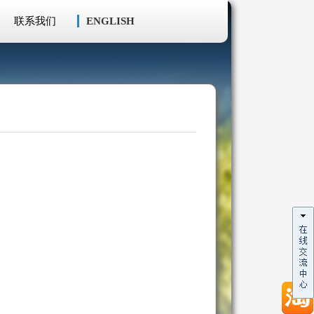
联系我们
ENGLISH