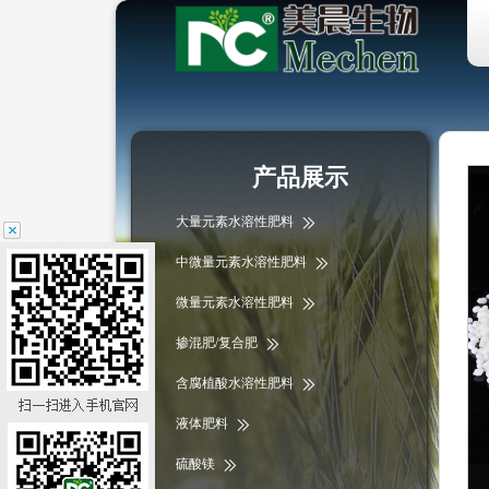
产品展示
大量元素水溶性肥料
中微量元素水溶性肥料
微量元素水溶性肥料
掺混肥/复合肥
含腐植酸水溶性肥料
液体肥料
硫酸镁