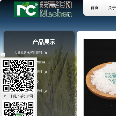
首页
关于
产品展示
大量元素水溶性肥料
中微量元素水溶性肥料
微量元素水溶性肥料
掺混肥/复合肥
含腐植酸水溶性肥料
液体肥料
硫酸镁